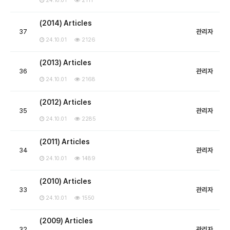
24.10.01
2111
(2014) Articles
37
관리자
24.10.01
2126
(2013) Articles
36
관리자
24.10.01
2168
(2012) Articles
35
관리자
24.10.01
2285
(2011) Articles
34
관리자
24.10.01
1489
(2010) Articles
33
관리자
24.10.01
1550
(2009) Articles
32
관리자