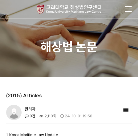
해상법 논문
(2015) Articles
관리자
0건
2,110회
24-10-01 19:58
1. Korea Maritime Law Update