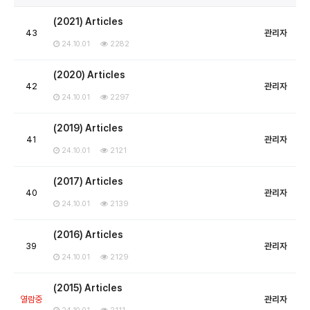
(2021) Articles
43
관리자
24.10.01
2282
(2020) Articles
42
관리자
24.10.01
2297
(2019) Articles
41
관리자
24.10.01
2121
(2017) Articles
40
관리자
24.10.01
2139
(2016) Articles
39
관리자
24.10.01
2129
(2015) Articles
열람중
관리자