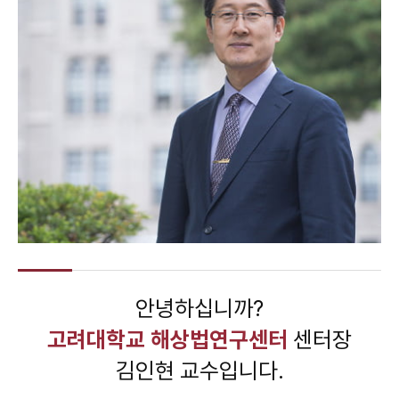
안녕하십니까?
고려대학교 해상법연구센터
센터장
김인현 교수입니다.