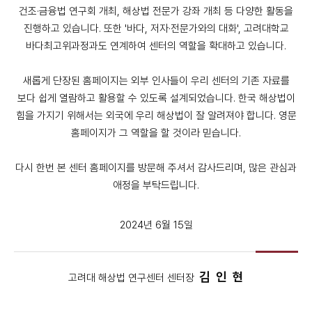
건조·금융법 연구회 개최, 해상법 전문가 강좌 개최 등 다양한 활동을
진행하고 있습니다. 또한 '바다, 저자·전문가와의 대화', 고려대학교
바다최고위과정과도 연계하여 센터의 역할을 확대하고 있습니다.
새롭게 단장된 홈페이지는 외부 인사들이 우리 센터의 기존 자료를
보다 쉽게 열람하고 활용할 수 있도록 설계되었습니다. 한국 해상법이
힘을 가지기 위해서는 외국에 우리 해상법이 잘 알려져야 합니다. 영문
홈페이지가 그 역할을 할 것이라 믿습니다.
다시 한번 본 센터 홈페이지를 방문해 주셔서 감사드리며, 많은 관심과
애정을 부탁드립니다.
2024년 6월 15일
김 인 현
고려대 해상법 연구센터 센터장