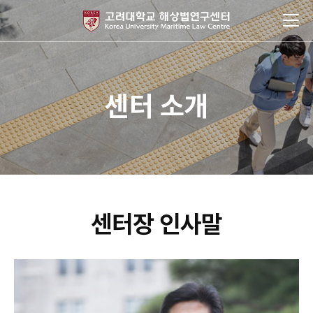
센터 소개
센터장 인사말