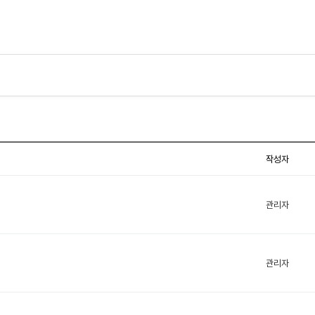
작성자
관리자
관리자