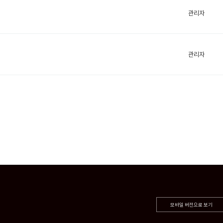
관리자
관리자
모바일 버전으로 보기