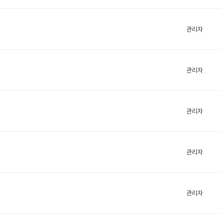
관리자
관리자
관리자
관리자
관리자