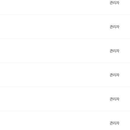
관리자
관리자
관리자
관리자
관리자
관리자