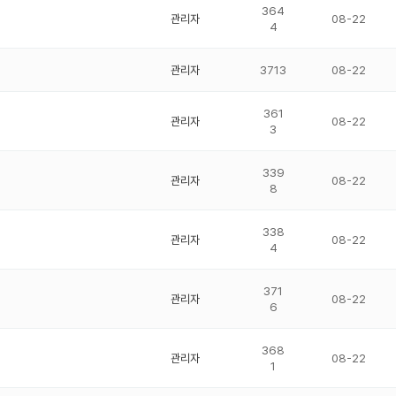
364
관리자
08-22
4
관리자
3713
08-22
361
관리자
08-22
3
339
관리자
08-22
8
338
관리자
08-22
4
371
관리자
08-22
6
368
관리자
08-22
1