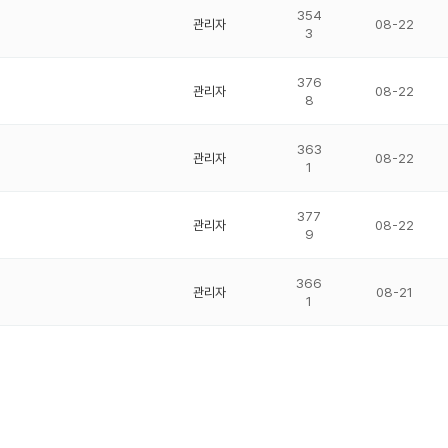
354
관리자
08-22
3
376
관리자
08-22
8
363
관리자
08-22
1
377
관리자
08-22
9
366
관리자
08-21
1