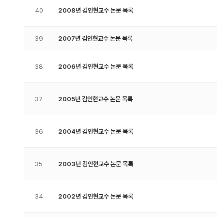
40
2008년 김인현교수 논문 목록
39
2007년 김인현교수 논문 목록
38
2006년 김인현교수 논문 목록
37
2005년 김인현교수 논문 목록
36
2004년 김인현교수 논문 목록
35
2003년 김인현교수 논문 목록
34
2002년 김인현교수 논문 목록