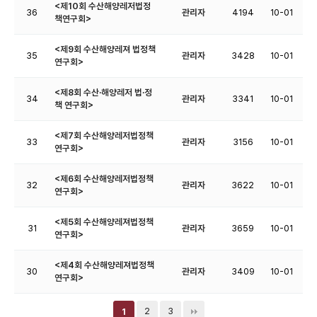
<제10회 수산해양레저법정
36
관리자
4194
10-01
책연구회>
<제9회 수산해양레져 법정책
35
관리자
3428
10-01
연구회>
<제8회 수산·해양레저 법·정
34
관리자
3341
10-01
책 연구회>
<제7회 수산해양레저법정책
33
관리자
3156
10-01
연구회>
<제6회 수산해양레저법정책
32
관리자
3622
10-01
연구회>
<제5회 수산해양레져법정책
31
관리자
3659
10-01
연구회>
<제4회 수산해양레져법정책
30
관리자
3409
10-01
연구회>
2
3
1