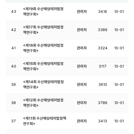
<제19회 수산해양레저법정
43
관리자
3416
10-01
책연구회>
<제17회 수산해양레저법정
42
관리자
3389
10-01
책연구회>
<제16회 수산해양레저법정
41
관리자
3324
10-01
책연구회>
<제15회 수산해양레저법정
40
관리자
3117
10-01
책연구회>
<제14회 수산해양레저법정
39
관리자
3610
10-01
책연구회>
<제12회 수산해양레저법정
38
관리자
3786
10-01
책연구회>
<제11회 수산해양레저법정책
37
관리자
3413
10-01
연구회>